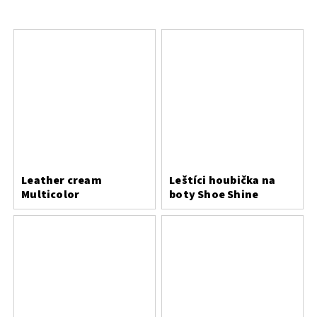
Leather cream
Leštíci houbička na
Multicolor
boty Shoe Shine