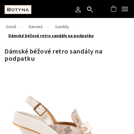
Domů
/
Dámská
/
Sandály
/
Dámské béžové retro sandály na podpatku
Dámské béžové retro sandály na
podpatku