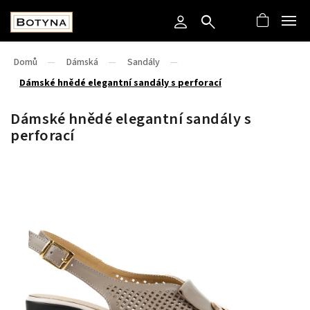
Domů
/
Dámská
/
Sandály
/
Dámské hnědé elegantní sandály s perforací
Dámské hnědé elegantní sandály s
perforací