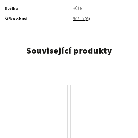
Kůže
Stélka
Běžná (G)
Šířka obuvi
Související produkty