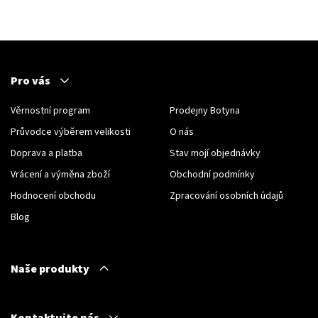
Pro vás
Věrnostní program
Prodejny Botyna
Průvodce výběrem velikosti
O nás
Doprava a platba
Stav mojí objednávky
Vrácení a výměna zboží
Obchodní podmínky
Hodnocení obchodu
Zpracování osobních údajů
Blog
Naše produkty