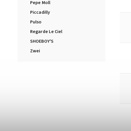
Pepe Moll
Piccadilly
Pulso
Regarde Le Ciel
SHOEBOY'S
Zwei