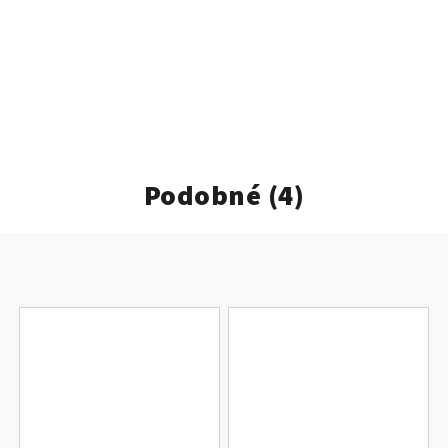
Podobné (4)