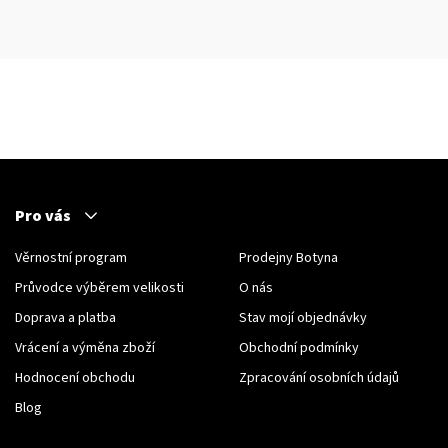
Pro vás
Věrnostní program
Prodejny Botyna
Průvodce výběrem velikosti
O nás
Doprava a platba
Stav mojí objednávky
Vrácení a výměna zboží
Obchodní podmínky
Hodnocení obchodu
Zpracování osobních údajů
Blog