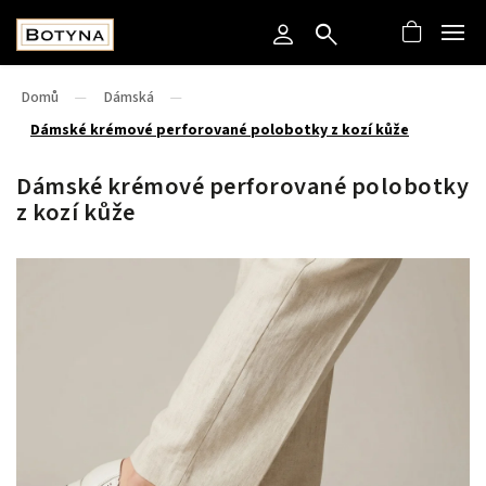
Domů
/
Dámská
/
Dámské krémové perforované polobotky z kozí kůže
Dámské krémové perforované polobotky
z kozí kůže