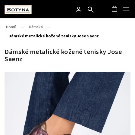
Domů
/
Dámská
/
Dámské metalické kožené tenisky Jose Saenz
Dámské metalické kožené tenisky Jose
Saenz