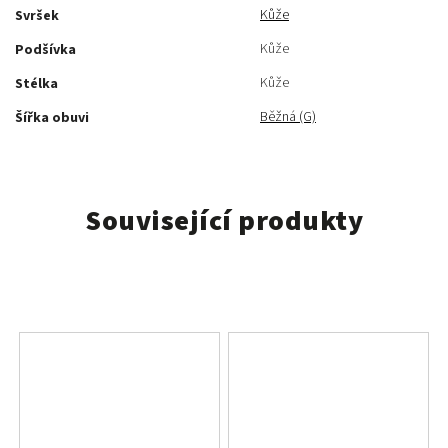
Kůže
Svršek
Kůže
Podšívka
Kůže
Stélka
Běžná (G)
Šířka obuvi
Související produkty