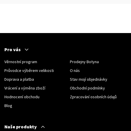
Pro vás
Věrnostní program
Prodejny Botyna
Průvodce výběrem velikosti
O nás
Doprava a platba
Stav mojí objednávky
Vrácení a výměna zboží
Obchodní podmínky
Hodnocení obchodu
Zpracování osobních údajů
Blog
Naše produkty