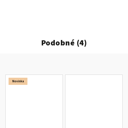
Podobné (4)
Novinka