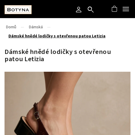
Domů
/
Dámská
/
Dámské hnědé lodičky s otevřenou patou Letizia
Dámské hnědé lodičky s otevřenou
patou Letizia