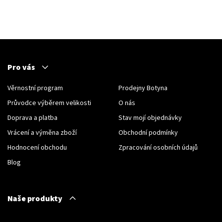
Pro vás
Věrnostní program
Prodejny Botyna
Průvodce výběrem velikosti
O nás
Doprava a platba
Stav mojí objednávky
Vrácení a výměna zboží
Obchodní podmínky
Hodnocení obchodu
Zpracování osobních údajů
Blog
Naše produkty