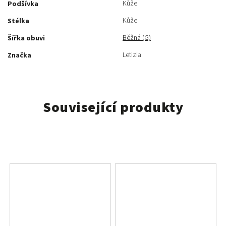
Kůže
Podšívka
Kůže
Stélka
Běžná (G)
Šířka obuvi
Letizia
Značka
Související produkty