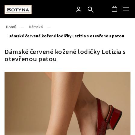
Domů
/
Dámská
/
Dámské červené kožené lodičky Letizia s otevřenou patou
Dámské červené kožené lodičky Letizia s
otevřenou patou