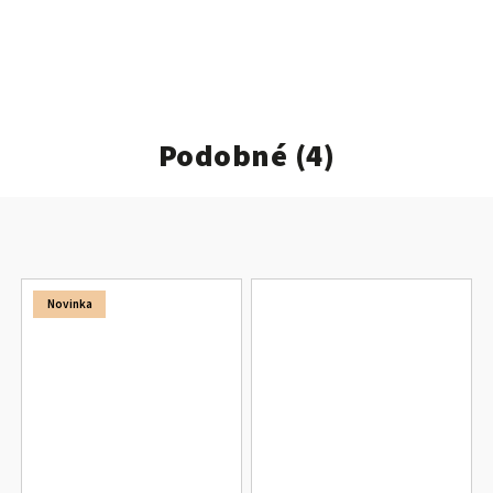
Podobné (4)
Novinka