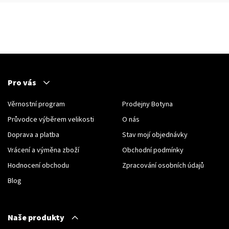
Pro vás
Věrnostní program
Prodejny Botyna
Průvodce výběrem velikosti
O nás
Doprava a platba
Stav mojí objednávky
Vrácení a výměna zboží
Obchodní podmínky
Hodnocení obchodu
Zpracování osobních údajů
Blog
Naše produkty