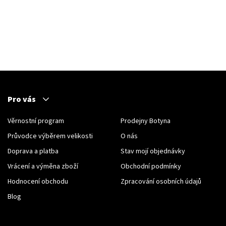
Pro vás
Věrnostní program
Prodejny Botyna
Průvodce výběrem velikosti
O nás
Doprava a platba
Stav mojí objednávky
Vrácení a výměna zboží
Obchodní podmínky
Hodnocení obchodu
Zpracování osobních údajů
Blog