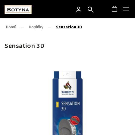
Domů
/
Doplňky
/
Sensation 3D
Sensation 3D