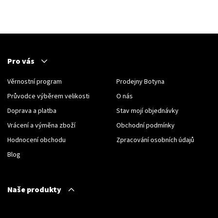
Pro vás
Věrnostní program
Prodejny Botyna
Průvodce výběrem velikosti
O nás
Doprava a platba
Stav mojí objednávky
Vrácení a výměna zboží
Obchodní podmínky
Hodnocení obchodu
Zpracování osobních údajů
Blog
Naše produkty