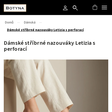
Domů
/
Dámská
/
Dámské stříbrné nazouváky Letizia s perforací
Dámské stříbrné nazouváky Letizia s
perforací