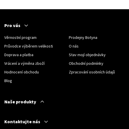
Pro vás
Věrnostní program
Prodejny Botyna
Průvodce výběrem velikosti
O nás
Doprava a platba
Stav mojí objednávky
Vrácení a výměna zboží
Obchodní podmínky
Hodnocení obchodu
Zpracování osobních údajů
Blog
Naše produkty
Kontaktujte nás