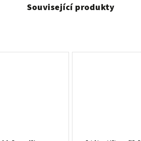
Související produkty