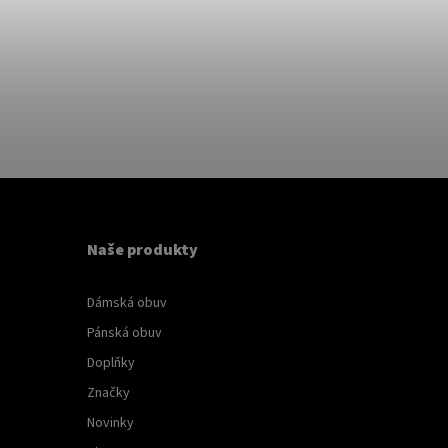
Naše produkty
Dámská obuv
Pánská obuv
Doplňky
Značky
Novinky