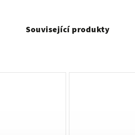
Související produkty