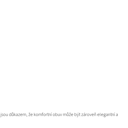
jsou důkazem, že komfortní obuv může být zároveň elegantní a