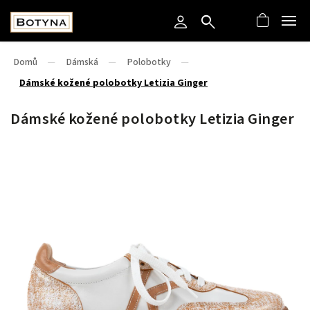
Domů
/
Dámská
/
Polobotky
/
Dámské kožené polobotky Letizia Ginger
Dámské kožené polobotky Letizia Ginger