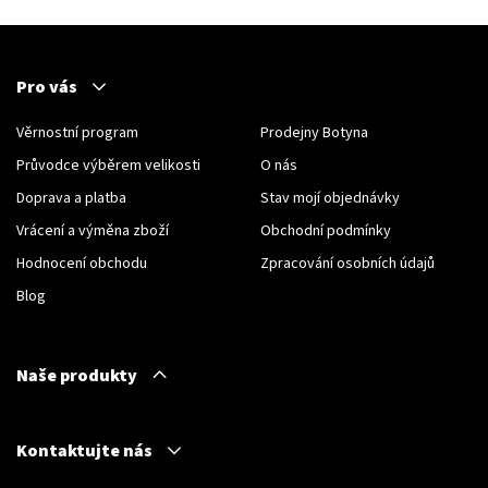
Pro vás
Věrnostní program
Prodejny Botyna
Průvodce výběrem velikosti
O nás
Doprava a platba
Stav mojí objednávky
Vrácení a výměna zboží
Obchodní podmínky
Hodnocení obchodu
Zpracování osobních údajů
Blog
Naše produkty
Kontaktujte nás