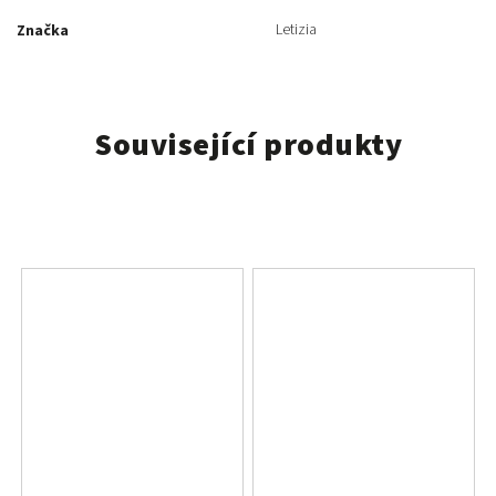
Letizia
Značka
Související produkty