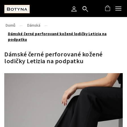
Domů
/
Dámská
/
Dámské černé perforované kožené lodičky Letizia na
podpatku
Dámské černé perforované kožené
lodičky Letizia na podpatku