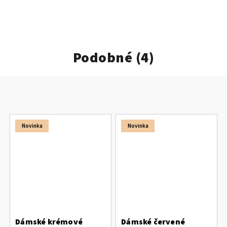
Podobné (4)
Novinka
Novinka
Dámské krémové
Dámské červené