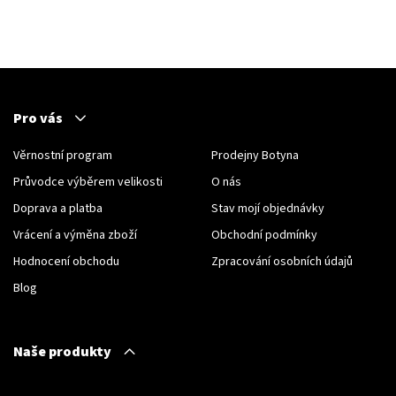
Pro vás
Věrnostní program
Prodejny Botyna
Průvodce výběrem velikosti
O nás
Doprava a platba
Stav mojí objednávky
Vrácení a výměna zboží
Obchodní podmínky
Hodnocení obchodu
Zpracování osobních údajů
Blog
Naše produkty