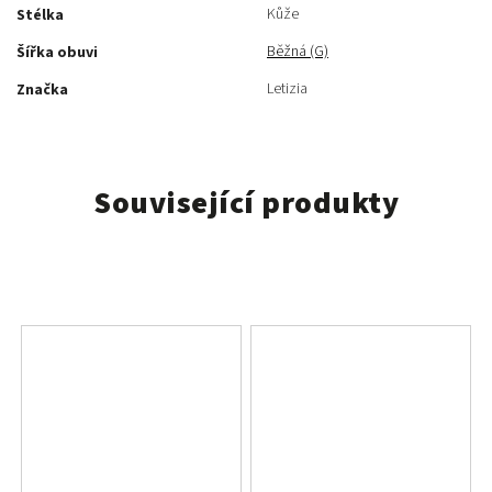
Kůže
Stélka
Běžná (G)
Šířka obuvi
Letizia
Značka
Související produkty