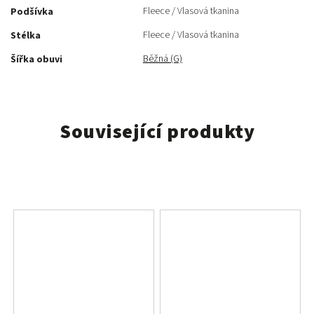
Fleece / Vlasová tkanina
Podšívka
Fleece / Vlasová tkanina
Stélka
Běžná (G)
Šířka obuvi
Související produkty