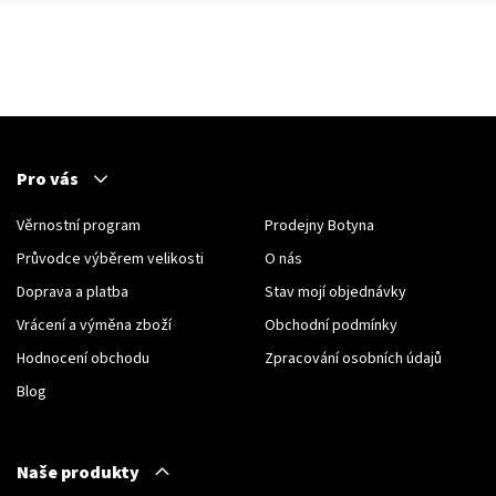
Pro vás
Věrnostní program
Prodejny Botyna
Průvodce výběrem velikosti
O nás
Doprava a platba
Stav mojí objednávky
Vrácení a výměna zboží
Obchodní podmínky
Hodnocení obchodu
Zpracování osobních údajů
Blog
Naše produkty