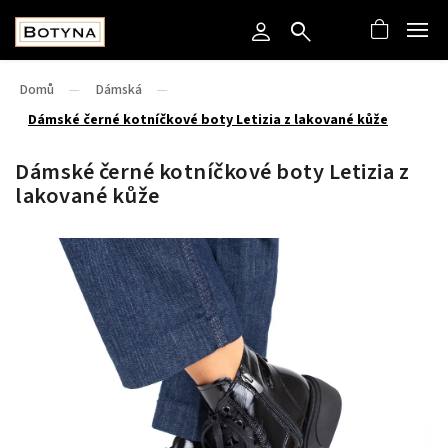
Domů
/
Dámská
/
Dámské černé kotníčkové boty Letizia z lakované kůže
Dámské černé kotníčkové boty Letizia z
lakované kůže