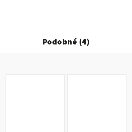
Podobné (4)