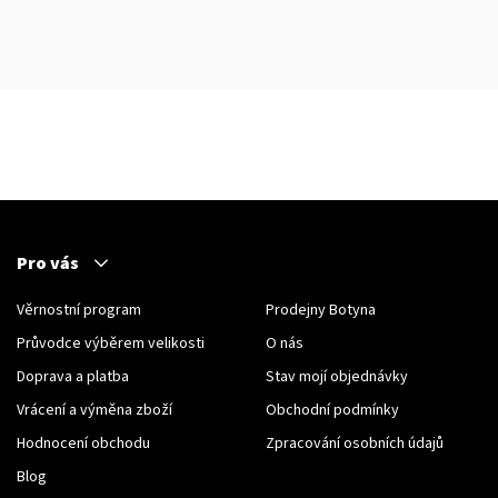
Pro vás
Věrnostní program
Prodejny Botyna
Průvodce výběrem velikosti
O nás
Doprava a platba
Stav mojí objednávky
Vrácení a výměna zboží
Obchodní podmínky
Hodnocení obchodu
Zpracování osobních údajů
Blog