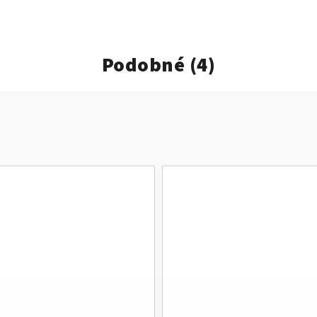
Podobné (4)