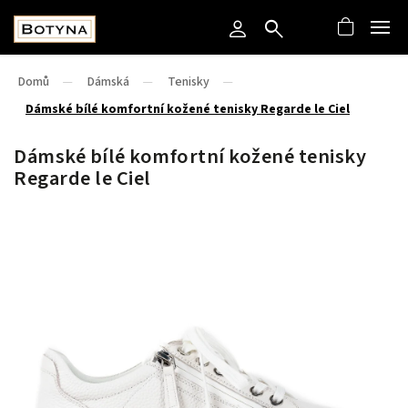
Domů
/
Dámská
/
Tenisky
/
Dámské bílé komfortní kožené tenisky Regarde le Ciel
Dámské bílé komfortní kožené tenisky
Regarde le Ciel