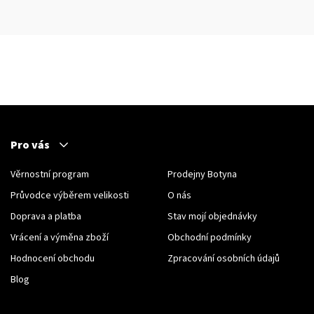
Pro vás
Věrnostní program
Prodejny Botyna
Průvodce výběrem velikosti
O nás
Doprava a platba
Stav mojí objednávky
Vrácení a výměna zboží
Obchodní podmínky
Hodnocení obchodu
Zpracování osobních údajů
Blog