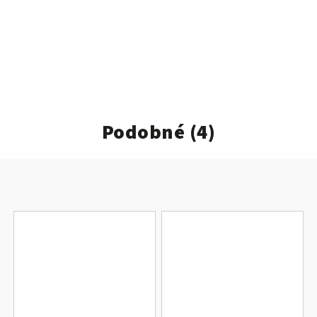
Podobné (4)