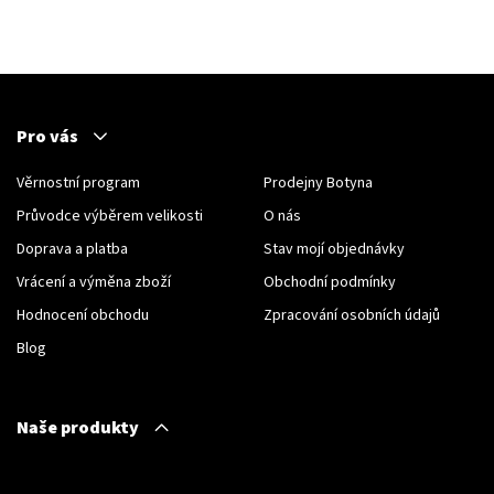
Pro vás
Věrnostní program
Prodejny Botyna
Průvodce výběrem velikosti
O nás
Doprava a platba
Stav mojí objednávky
Vrácení a výměna zboží
Obchodní podmínky
Hodnocení obchodu
Zpracování osobních údajů
Blog
Naše produkty