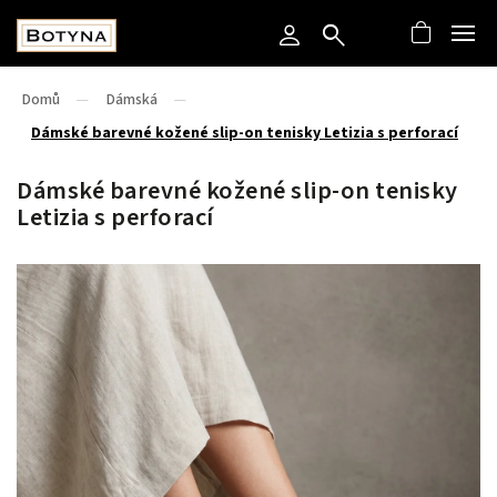
Domů
/
Dámská
/
Dámské barevné kožené slip-on tenisky Letizia s perforací
Dámské barevné kožené slip-on tenisky
Letizia s perforací