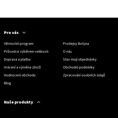
Pro vás
Věrnostní program
Prodejny Botyna
Průvodce výběrem velikosti
O nás
Doprava a platba
Stav mojí objednávky
Vrácení a výměna zboží
Obchodní podmínky
Hodnocení obchodu
Zpracování osobních údajů
Blog
Naše produkty