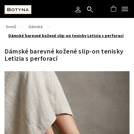
Domů
/
Dámská
/
Dámské barevné kožené slip-on tenisky Letizia s perforací
Dámské barevné kožené slip-on tenisky
Letizia s perforací