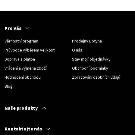
Pro vás
Věrnostní program
Prodejny Botyna
Průvodce výběrem velikosti
O nás
Doprava a platba
Stav mojí objednávky
Vrácení a výměna zboží
Obchodní podmínky
Hodnocení obchodu
Zpracování osobních údajů
Blog
Naše produkty
Kontaktujte nás