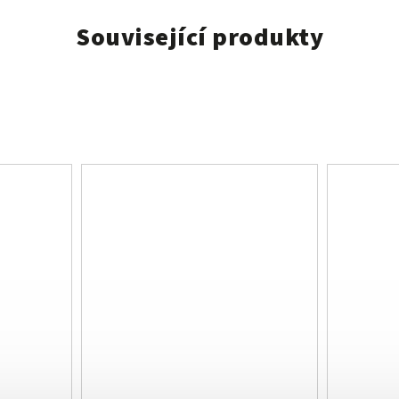
Související produkty