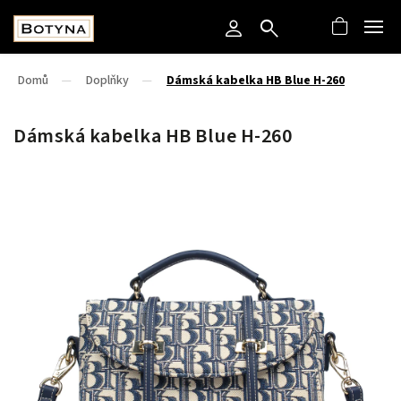
Domů
/
Doplňky
/
Dámská kabelka HB Blue H-260
Dámská kabelka HB Blue H-260