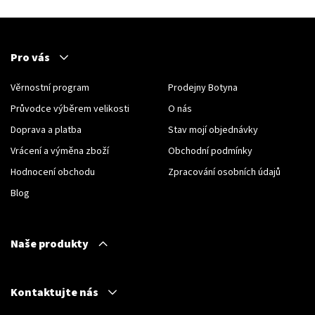
Pro vás
Věrnostní program
Prodejny Botyna
Průvodce výběrem velikosti
O nás
Doprava a platba
Stav mojí objednávky
Vrácení a výměna zboží
Obchodní podmínky
Hodnocení obchodu
Zpracování osobních údajů
Blog
Naše produkty
Kontaktujte nás