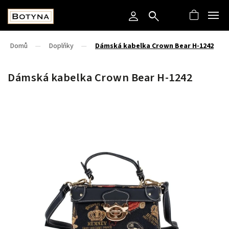
Domů
/
Doplňky
/
Dámská kabelka Crown Bear H-1242
Dámská kabelka Crown Bear H-1242